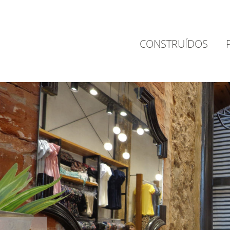
CONSTRUÍDOS