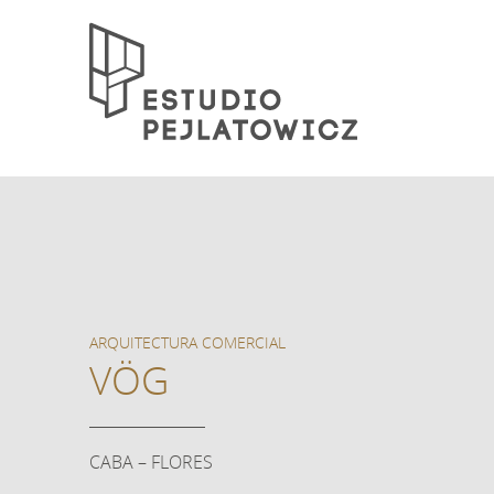
ARQUITECTURA COMERCIAL
VÖG
CABA – FLORES