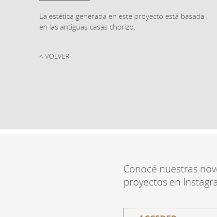
La estética generada en este proyecto está basada
en las antiguas casas chorizo.
< VOLVER
Conocé nuestras nov
proyectos en Instagr