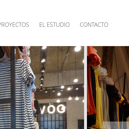
PROYECTOS
EL ESTUDIO
CONTACTO