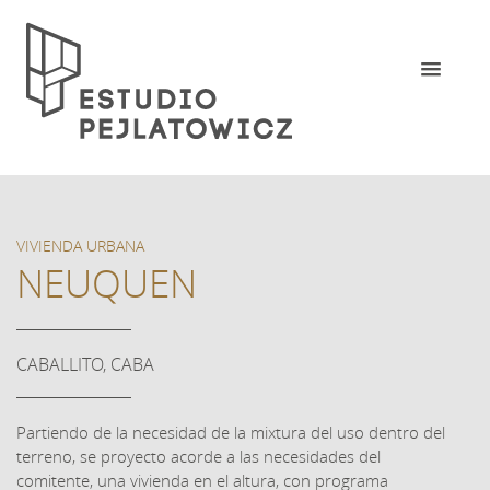
VIVIENDA URBANA
NEUQUEN
CABALLITO, CABA
Partiendo de la necesidad de la mixtura del uso dentro del
terreno, se proyecto acorde a las necesidades del
comitente, una vivienda en el altura, con programa