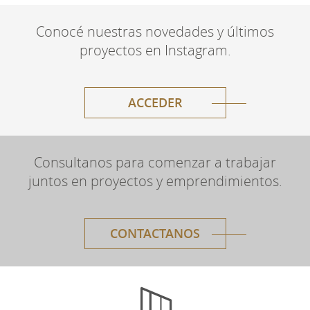
Conocé nuestras novedades y últimos
proyectos en Instagram.
ACCEDER
Consultanos para comenzar a trabajar
juntos en proyectos y emprendimientos.
CONTACTANOS